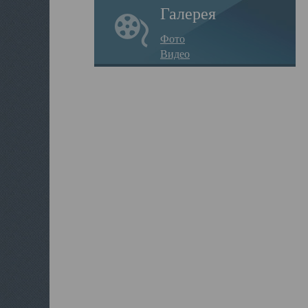
Галерея
Фото
Видео