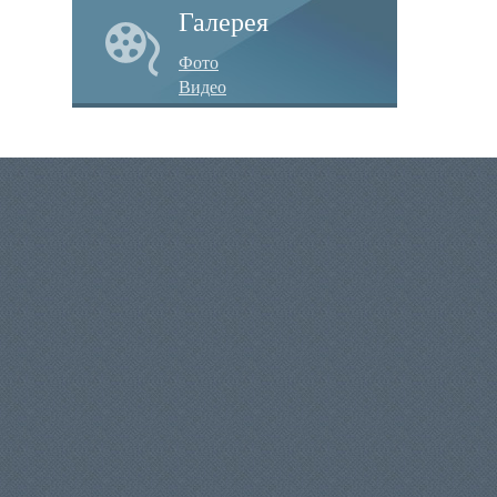
Галерея
Фото
Видео