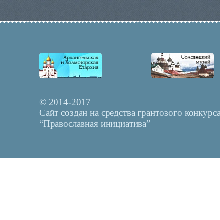
© 2014-2017
Сайт создан на средства грантового конкурс
“Православная инициатива”