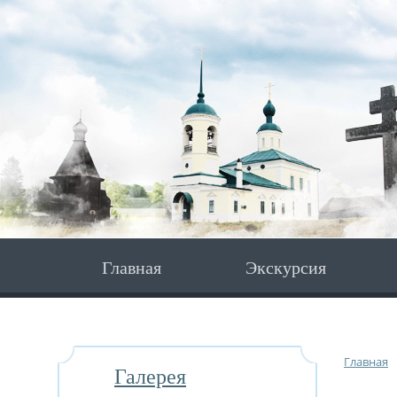
Главная
Экскурсия
Главная
Галерея