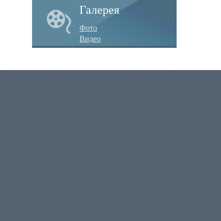
Галерея
Фото
Видео