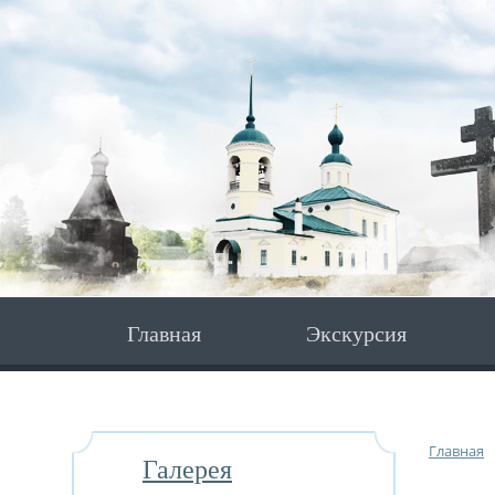
Главная
Экскурсия
Главная
Галерея