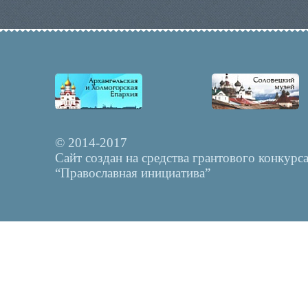
© 2014-2017
Сайт создан на средства грантового конкурс
“Православная инициатива”