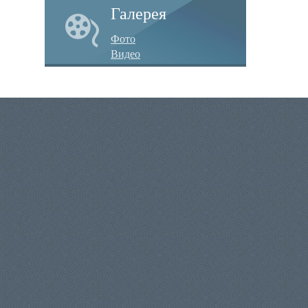
Галерея
Фото
Видео