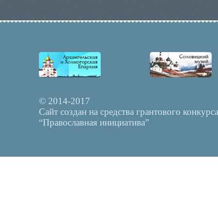
© 2014-2017
Сайт создан на средства грантового конкурс
“Православная инициатива”