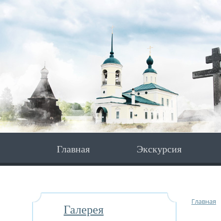
Главная
Экскурсия
Главная
Галерея