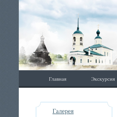
Главная
Экскурсия
Галерея