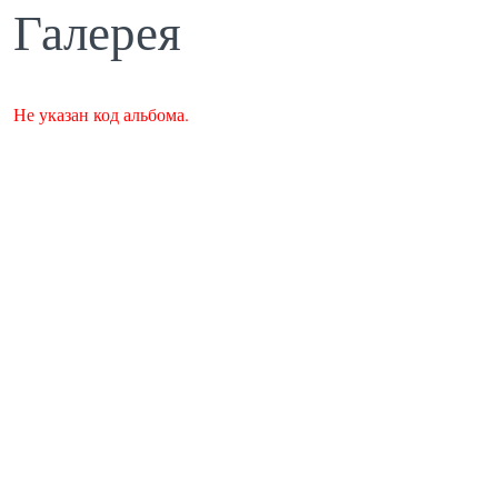
Галерея
Не указан код альбома.