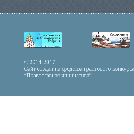
© 2014-2017
Сайт создан на средства грантового конкурс
“Православная инициатива”