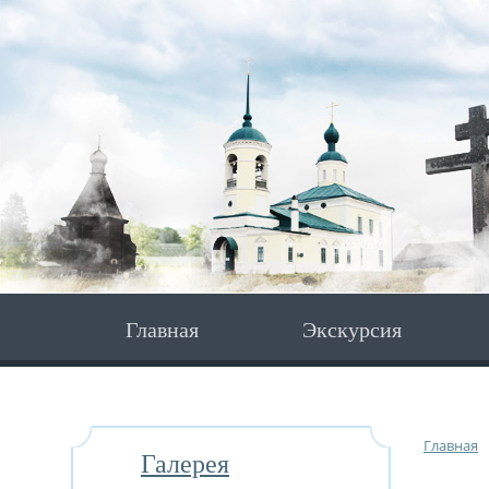
Главная
Экскурсия
Главная
Галерея