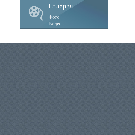
Галерея
Фото
Видео