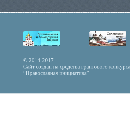
© 2014-2017
Сайт создан на средства грантового конкурс
“Православная инициатива”