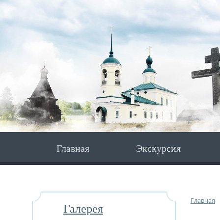
Главная
Экскурсия
Главная
Галерея