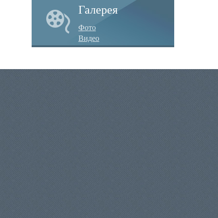
Галерея
Фото
Видео