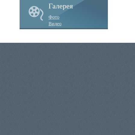
Галерея
Фото
Видео