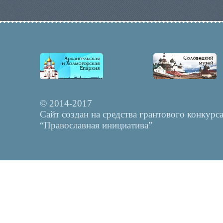
© 2014-2017
Сайт создан на средства грантового конкурс
“Православная инициатива”