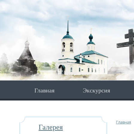
Главная
Экскурсия
Главная
Галерея