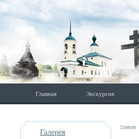
Главная
Экскурсия
Главная
Галерея