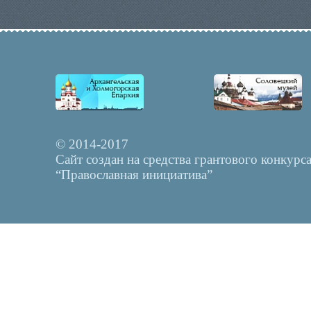
© 2014-2017
Сайт создан на средства грантового конкурс
“Православная инициатива”