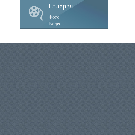
Галерея
Фото
Видео