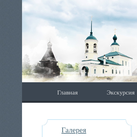
Главная
Экскурсия
Галерея