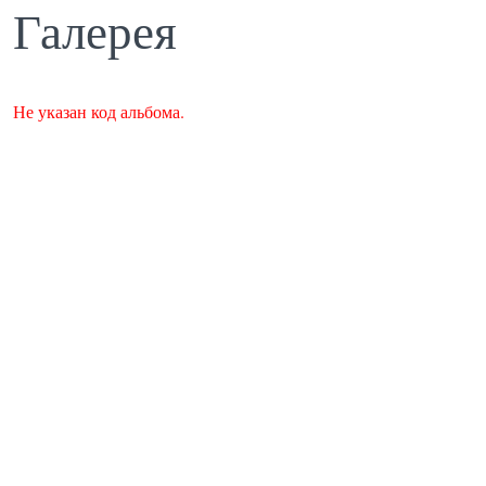
Галерея
Не указан код альбома.