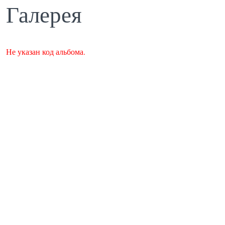
Галерея
Не указан код альбома.