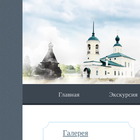
Главная
Экскурсия
Галерея