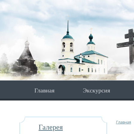
Главная
Экскурсия
Главная
Галерея