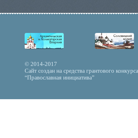
© 2014-2017
Сайт создан на средства грантового конкурс
“Православная инициатива”