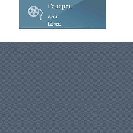
Галерея
Фото
Видео