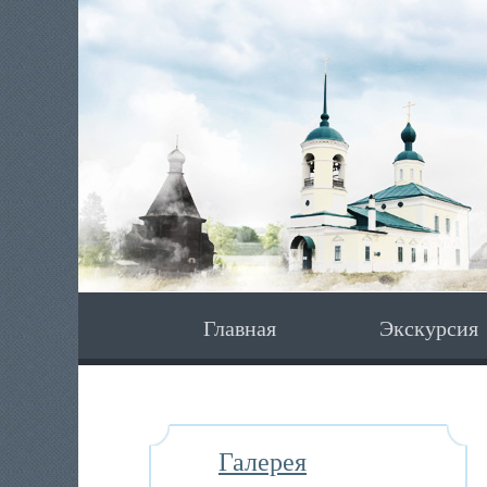
Главная
Экскурсия
Галерея