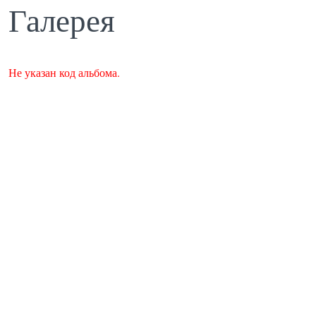
Галерея
Не указан код альбома.