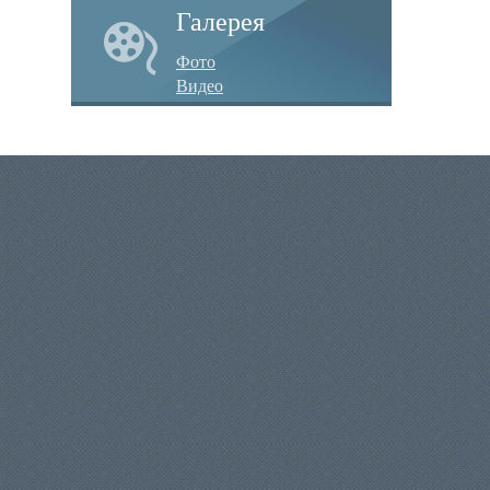
Галерея
Фото
Видео