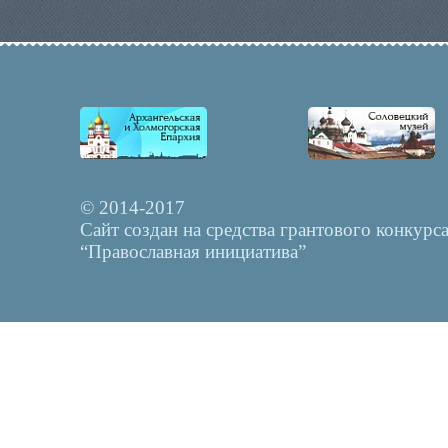
© 2014-2017
Сайт создан на средства грантового конкурс
“Православная инициатива”