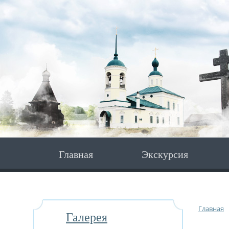
Главная
Экскурсия
Главная
Галерея