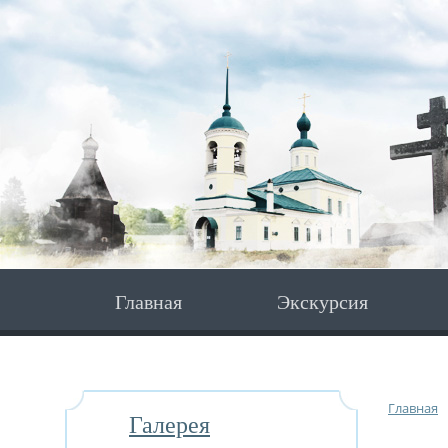
Главная
Экскурсия
Главная
Галерея