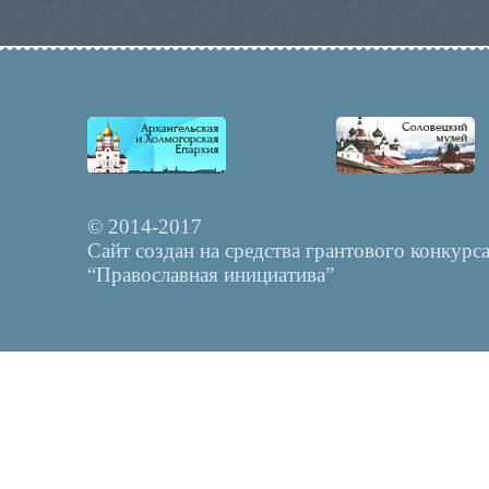
© 2014-2017
Сайт создан на средства грантового конкурс
“Православная инициатива”