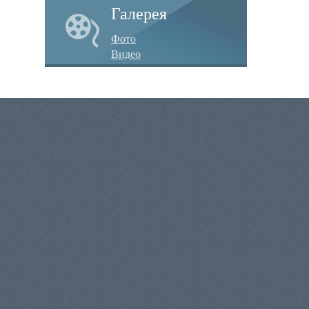
Галерея
Фото
Видео