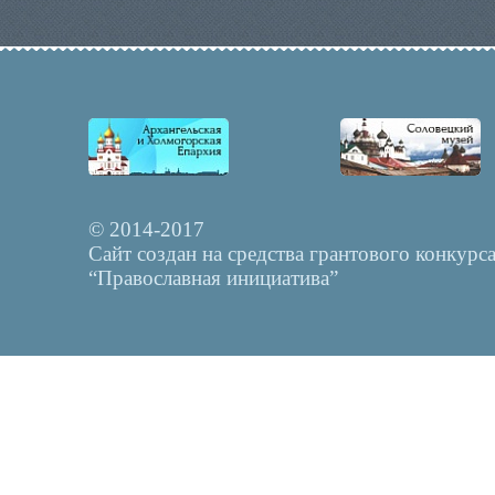
© 2014-2017
Сайт создан на средства грантового конкурс
“Православная инициатива”