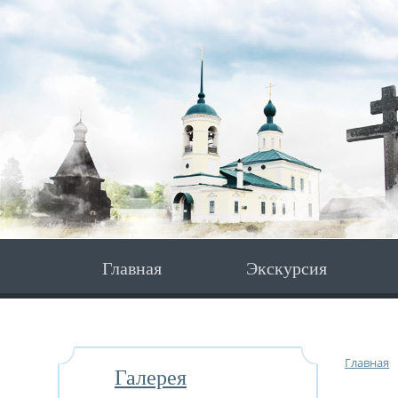
Главная
Экскурсия
Главная
Галерея