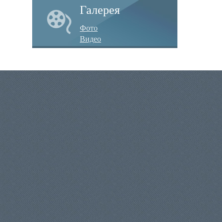
Галерея
Фото
Видео