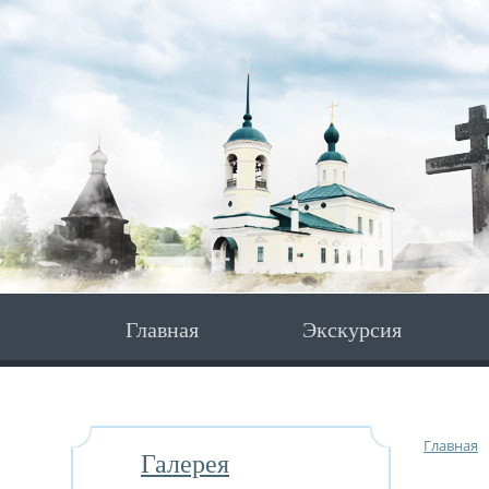
Главная
Экскурсия
Главная
Галерея