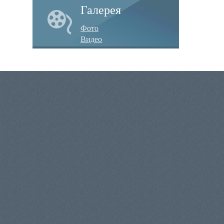
Галерея
Фото
Видео