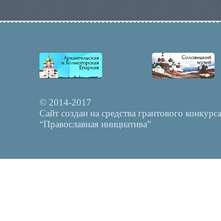
© 2014-2017
Сайт создан на средства грантового конкурс
“Православная инициатива”