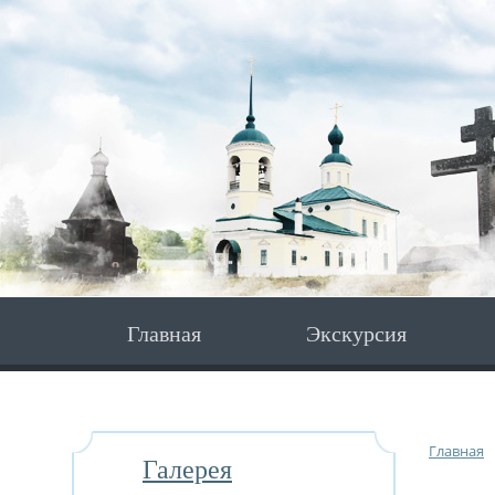
Главная
Экскурсия
Главная
Галерея