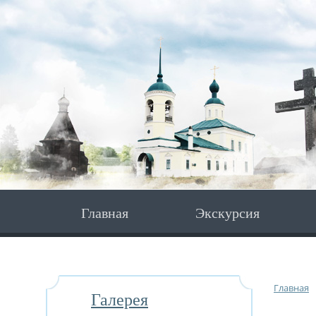
Главная
Экскурсия
Главная
Галерея