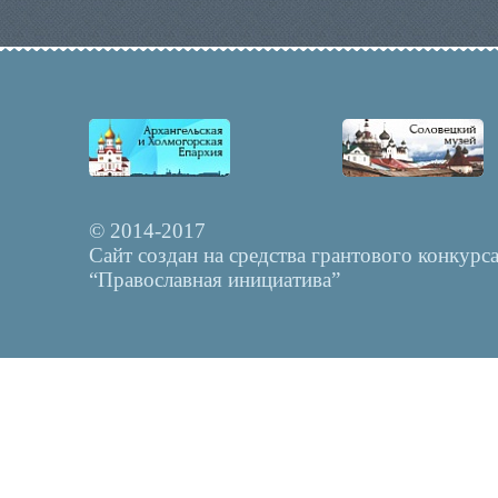
© 2014-2017
Сайт создан на средства грантового конкурс
“Православная инициатива”