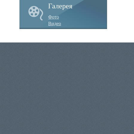
Галерея
Фото
Видео