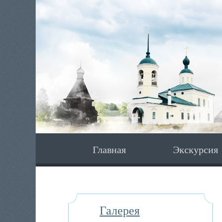
Главная
Экскурсия
Галерея