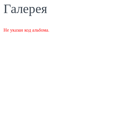
Галерея
Не указан код альбома.