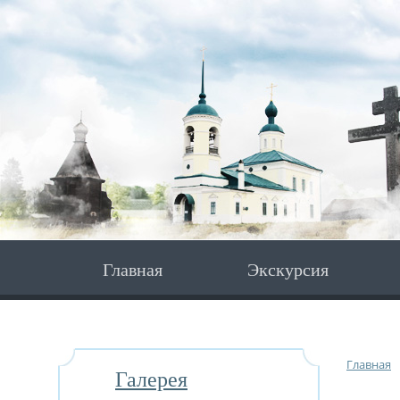
Главная
Экскурсия
Главная
Галерея