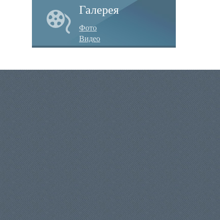
Галерея
Фото
Видео