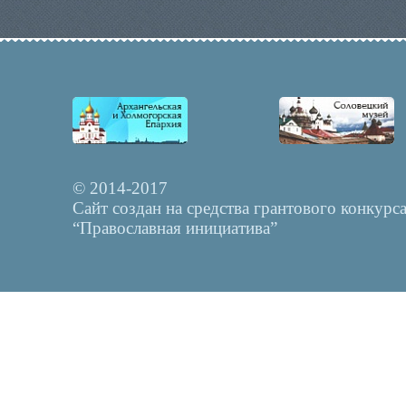
© 2014-2017
Сайт создан на средства грантового конкурс
“Православная инициатива”