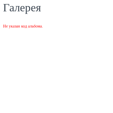
Галерея
Не указан код альбома.