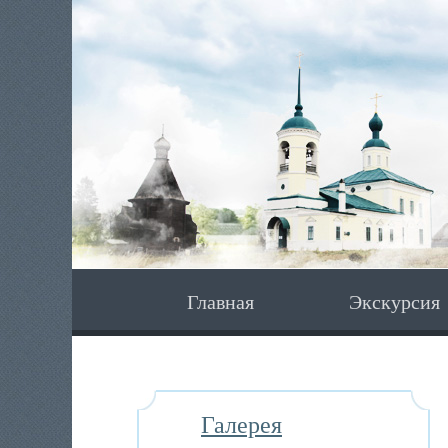
Главная
Экскурсия
Галерея