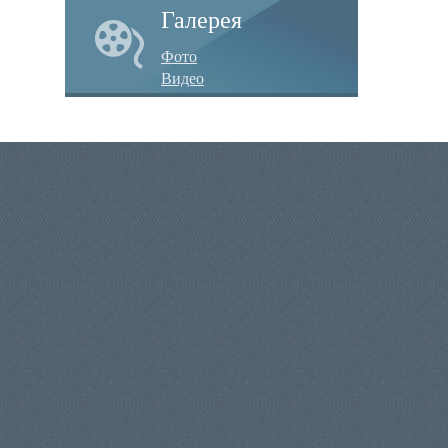
Галерея
Фото
Видео