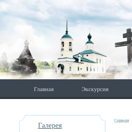
Главная
Экскурсия
Главная
Галерея