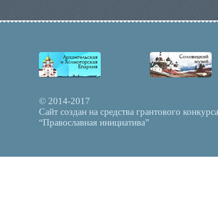
© 2014-2017
Сайт создан на средства грантового конкурс
“Православная инициатива”