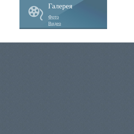
Галерея
Фото
Видео