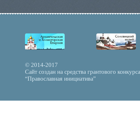
© 2014-2017
Сайт создан на средства грантового конкурс
“Православная инициатива”