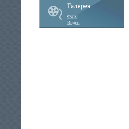
Галерея
Фото
Видео