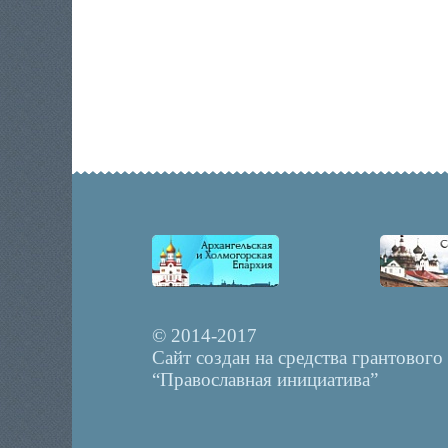
© 2014-2017
Сайт создан на средства грантового
“Православная инициатива”