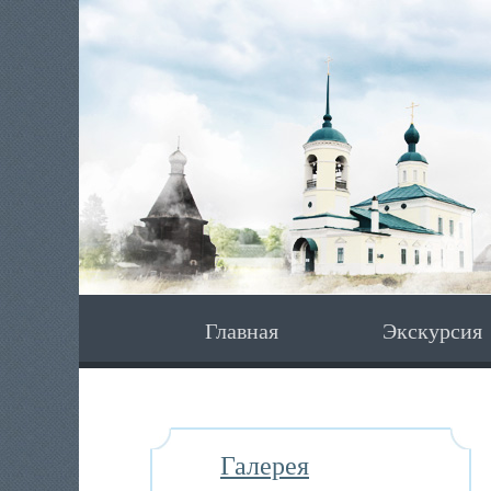
Главная
Экскурсия
Галерея