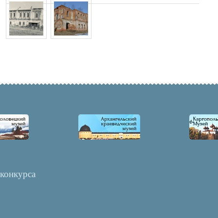
 конкурса