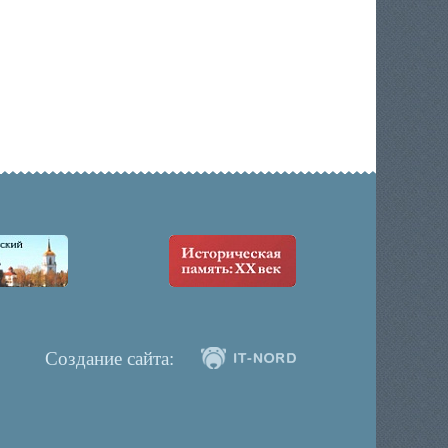
Создание сайта: