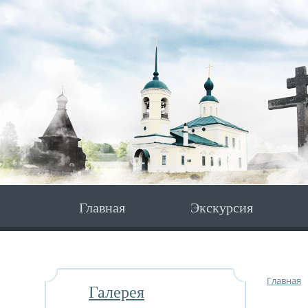
Главная
Экскурсия
Главная
Галерея