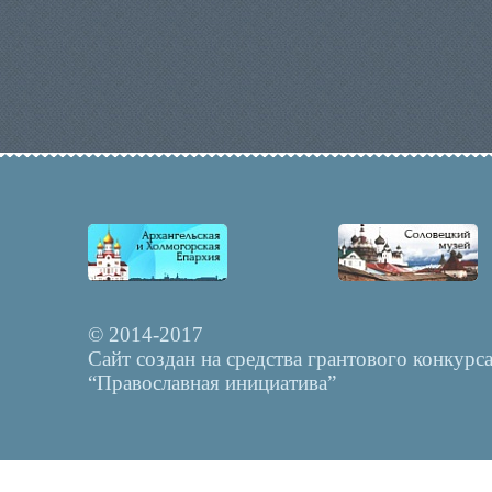
© 2014-2017
Сайт создан на средства грантового конкурс
“Православная инициатива”