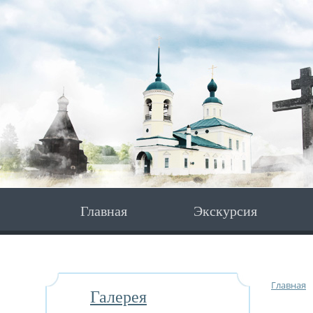
Главная
Экскурсия
Главная
Галерея