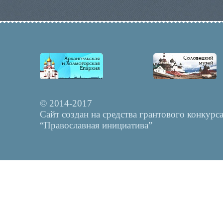
© 2014-2017
Сайт создан на средства грантового конкурс
“Православная инициатива”