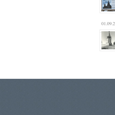
01.09.