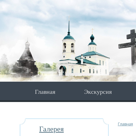
Главная
Экскурсия
Главная
Галерея