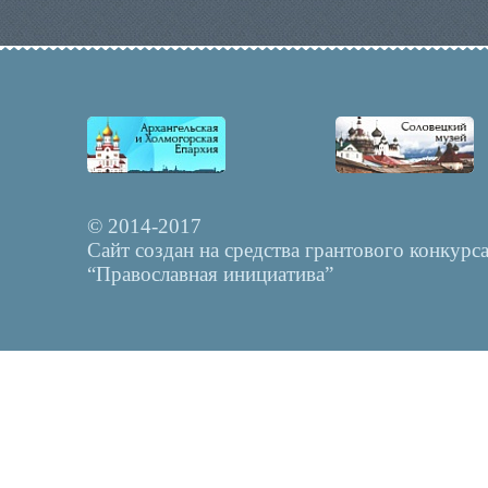
© 2014-2017
Сайт создан на средства грантового конкурс
“Православная инициатива”