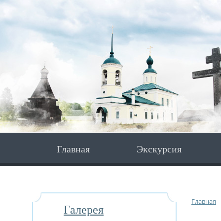
Главная
Экскурсия
Главная
Галерея