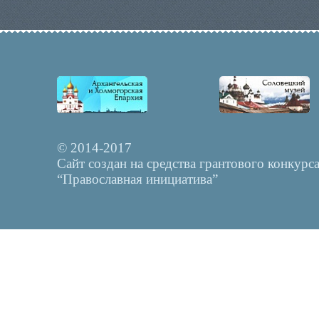
© 2014-2017
Сайт создан на средства грантового конкурс
“Православная инициатива”