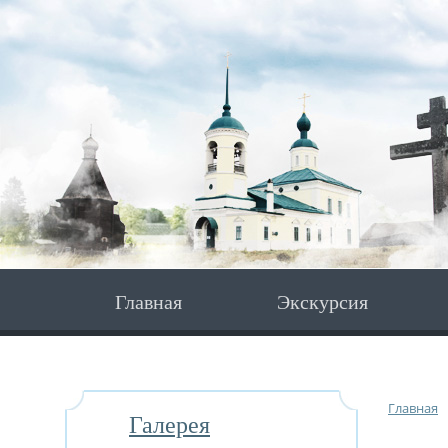
Главная
Экскурсия
Главная
Галерея