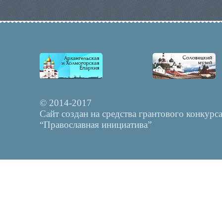
© 2014-2017
Сайт создан на средства грантового конкурс
“Православная инициатива”