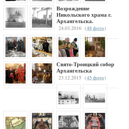
Возрождение
Никольского храма г.
Архангельска.
24.03.2016
(
48 фото
)
Свято-Троицкий собор
Архангельска
23.12.2015
(
45 фото
)