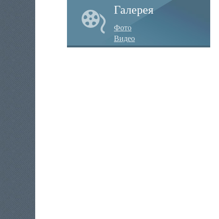
Галерея
Фото
Видео