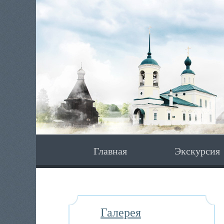
Главная
Экскурсия
Галерея