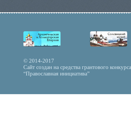
© 2014-2017
Сайт создан на средства грантового конкурс
“Православная инициатива”