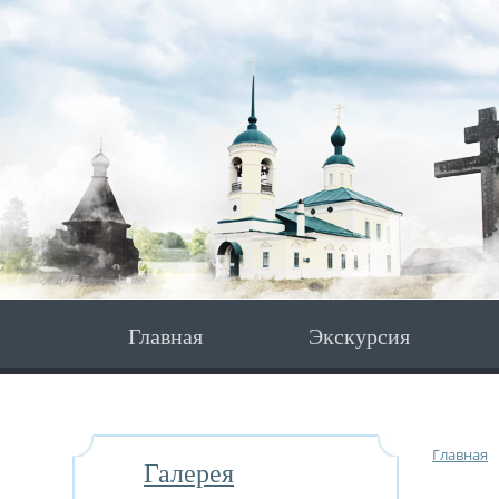
Главная
Экскурсия
Главная
Галерея