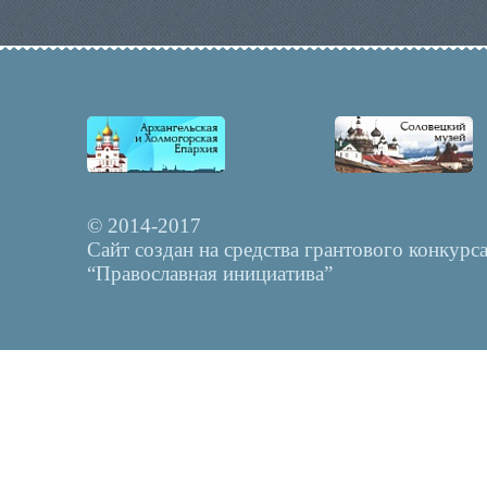
© 2014-2017
Сайт создан на средства грантового конкурс
“Православная инициатива”