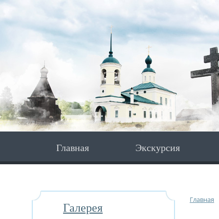
Главная
Экскурсия
Главная
Галерея