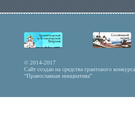
© 2014-2017
Сайт создан на средства грантового конкурс
“Православная инициатива”