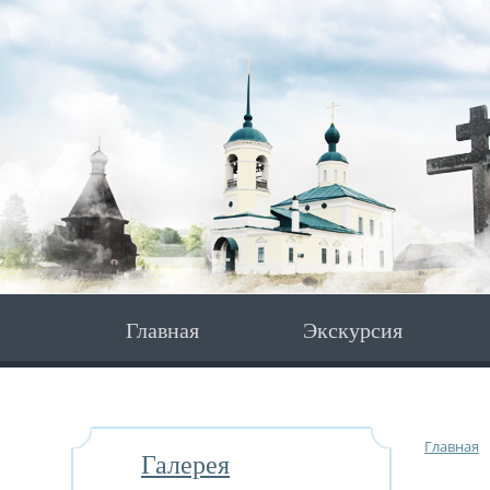
Главная
Экскурсия
Главная
Галерея