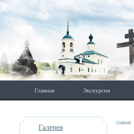
Главная
Экскурсия
Главная
Галерея