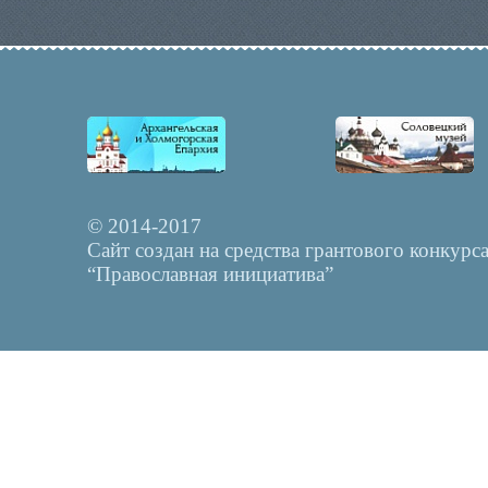
© 2014-2017
Сайт создан на средства грантового конкурс
“Православная инициатива”