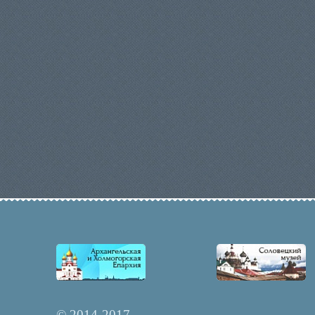
© 2014-2017