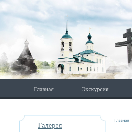
Главная
Экскурсия
Главная
Галерея