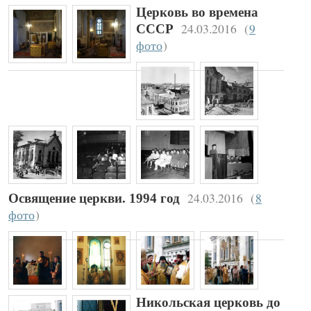
Церковь во времена
24.03.2016
(
9
СССР
фото
)
24.03.2016
(
8
Освящение церкви. 1994 год
фото
)
Никольская церковь до