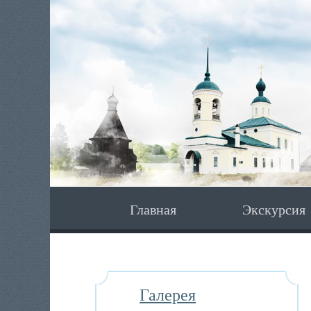
Главная
Экскурсия
Галерея