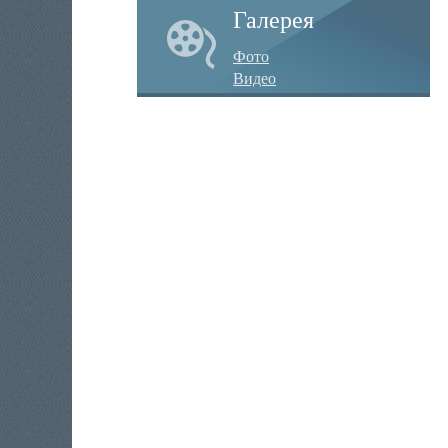
Галерея
Фото
Видео