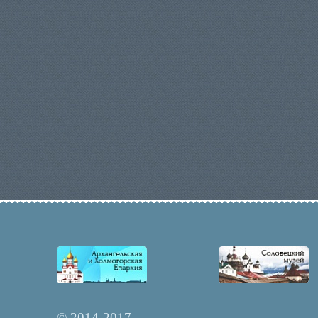
© 2014-2017