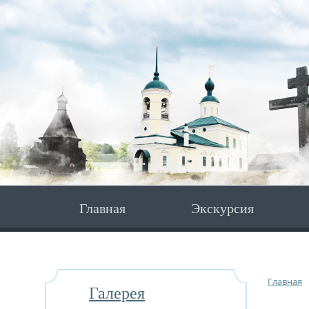
Главная
Экскурсия
Главная
Галерея