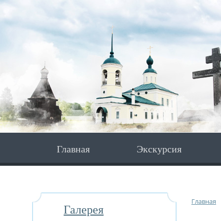
Главная
Экскурсия
Главная
Галерея