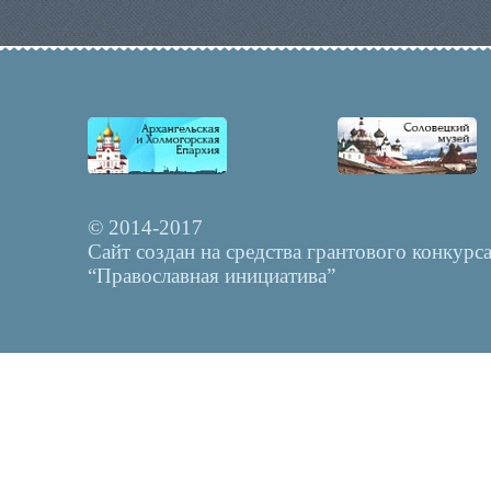
© 2014-2017
Сайт создан на средства грантового конкурс
“Православная инициатива”