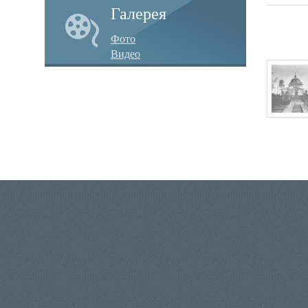
Галерея
Фото
Видео