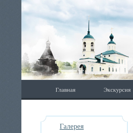
Главная
Экскурсия
Галерея