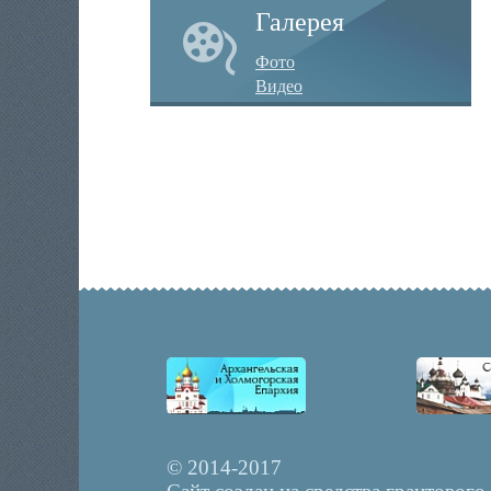
Галерея
Фото
Видео
© 2014-2017