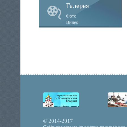
Галерея
Фото
Видео
© 2014-2017