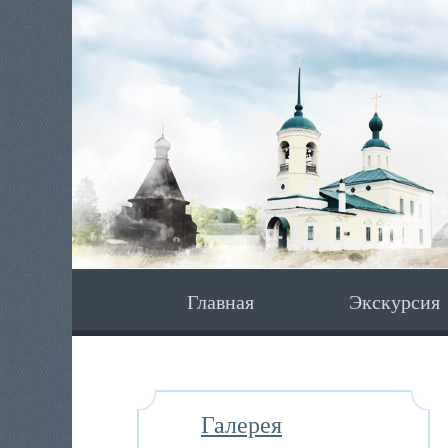
Главная
Экскурсия
Галерея