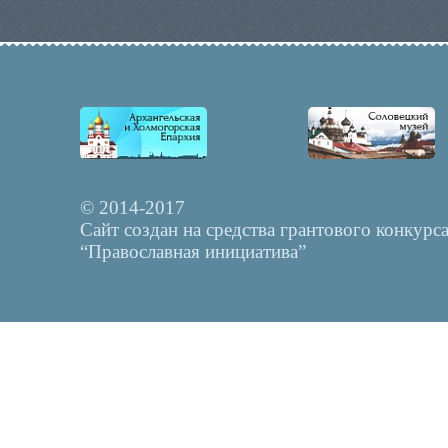
© 2014-2017
Сайт создан на средства грантового конкурс
“Православная инициатива”