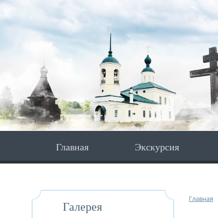
Главная
Экскурсия
Главная
Галерея