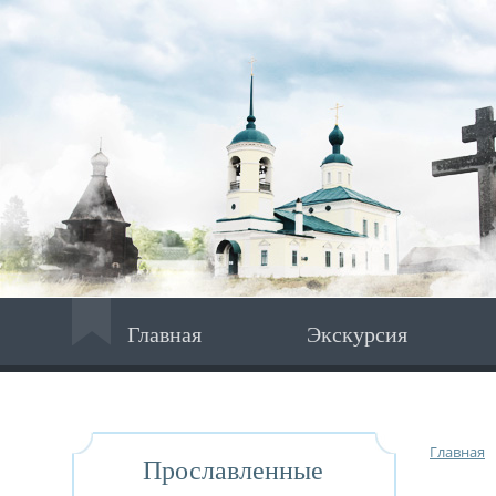
Главная
Экскурсия
Главная
Прославленные