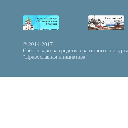
© 2014-2017
Сайт создан на средства грантового конкурс
“Православная инициатива”