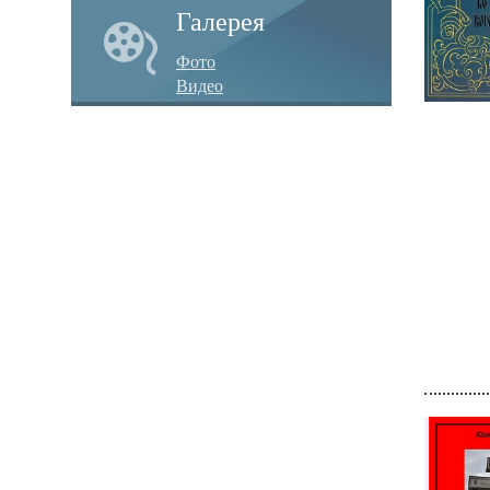
Галерея
Фото
Видео