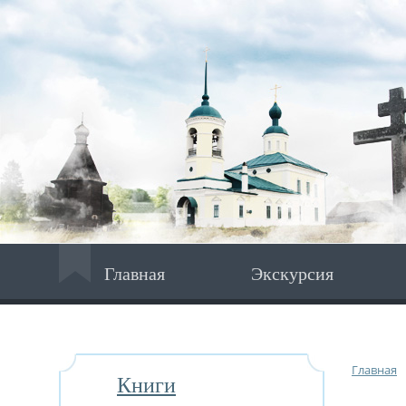
Главная
Экскурсия
Главная
Книги